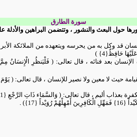
سورة الطارق
ورها حول البعث والنشور ، وتتضمن
البراهين والأدلة 
)
رة بعذاب أليم ، قال تعالى: