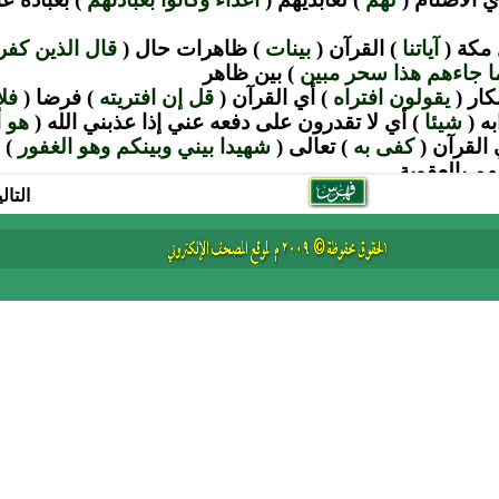
التال