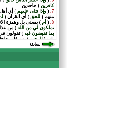
السابقة