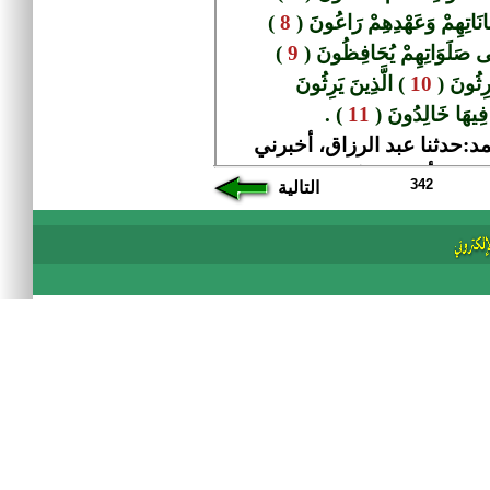
342
التالية