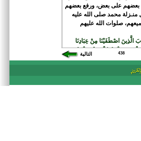
438
التالية