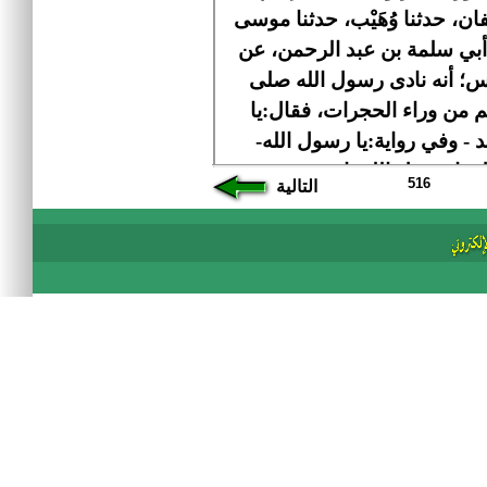
516
التالية