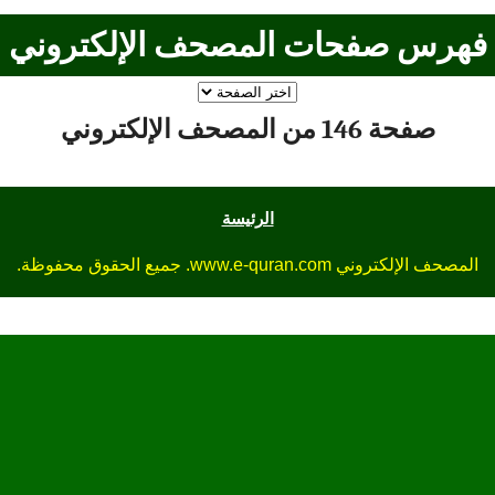
فهرس صفحات المصحف الإلكتروني
صفحة 146 من المصحف الإلكتروني
الرئيسة
المصحف الإلكتروني www.e-quran.com. جميع الحقوق محفوظة.