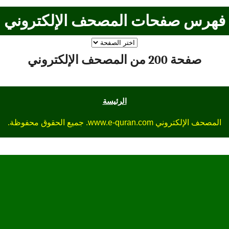
فهرس صفحات المصحف الإلكتروني
صفحة 200 من المصحف الإلكتروني
الرئيسة
المصحف الإلكتروني www.e-quran.com. جميع الحقوق محفوظة.