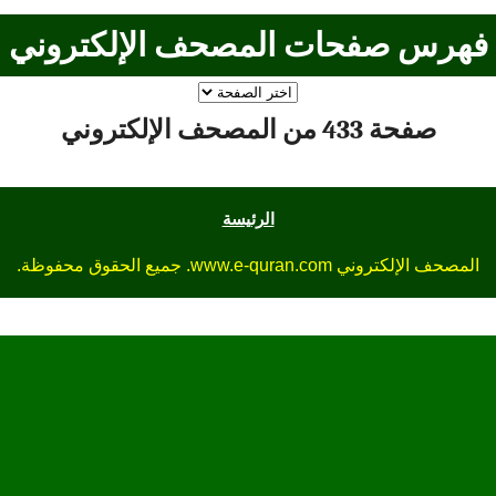
فهرس صفحات المصحف الإلكتروني
صفحة 433 من المصحف الإلكتروني
الرئيسة
المصحف الإلكتروني www.e-quran.com. جميع الحقوق محفوظة.