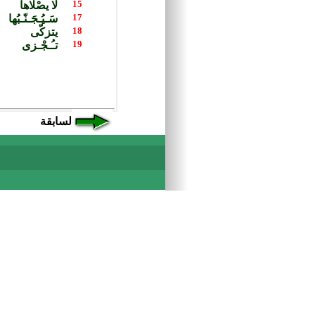
السابقة