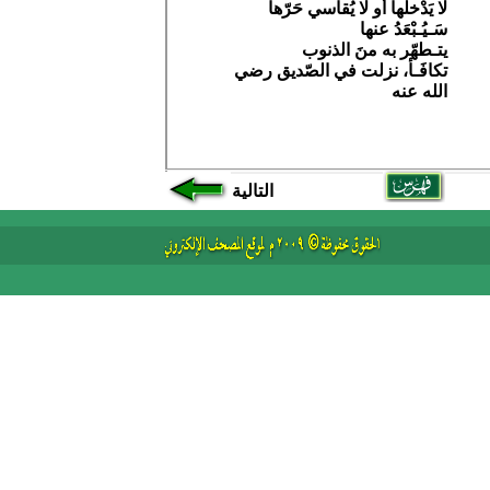
التالية