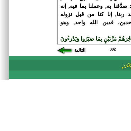
392
التالية
التالية