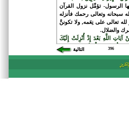
396
التالية
التالية