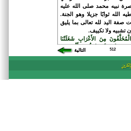
512
التالية
التالية