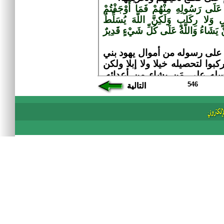
546
التالية
التالية