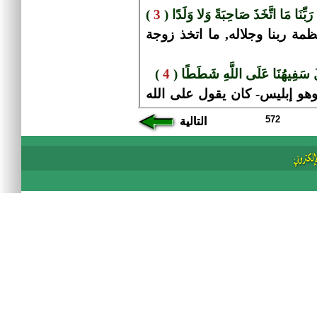
572
التالية
التالية