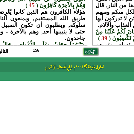
156
التال
التال