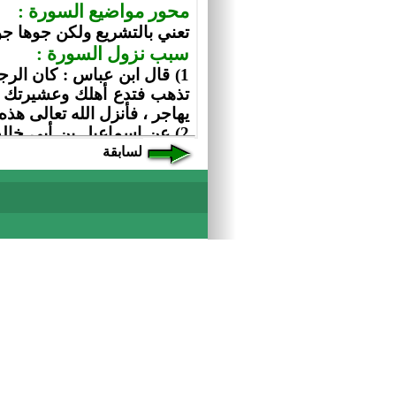
السابقة