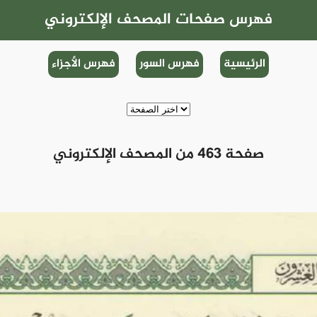
فهرس صفحات المصحف الإلكتروني
الرئيسية
فهرس السور
فهرس الأجزاء
صفحة 463 من المصحف الإلكتروني