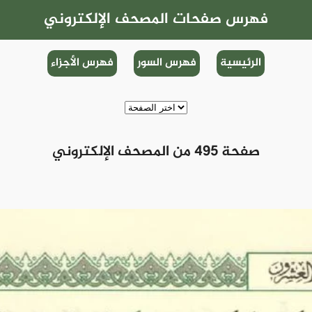
فهرس صفحات المصحف الإلكتروني
الرئيسية
فهرس السور
فهرس الأجزاء
صفحة 495 من المصحف الإلكتروني