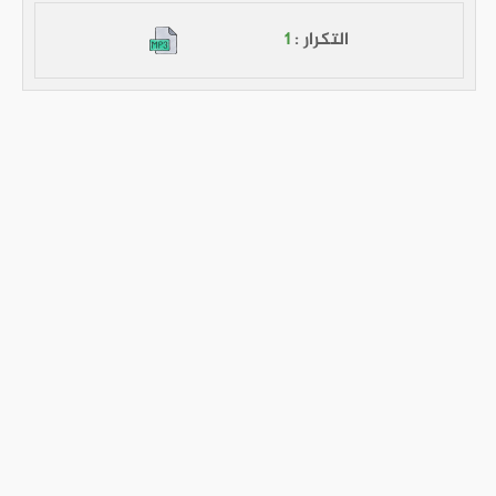
التكرار :
1