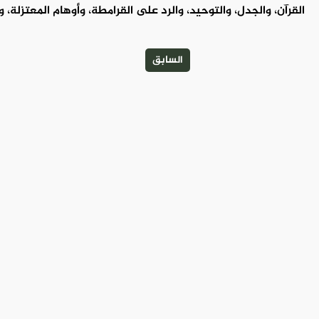
القرآن، والجدل، والتوحيد، والرد على القرامطة، وأوهام المعتزلة، و
السابق