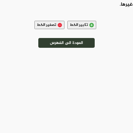
غيرها.
تكبير الخط
تصغير الخط
العودة الى الفهرس