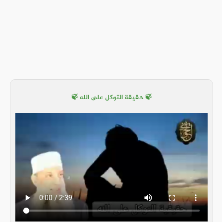
🍃 حقيقة التوكل على الله 🍃