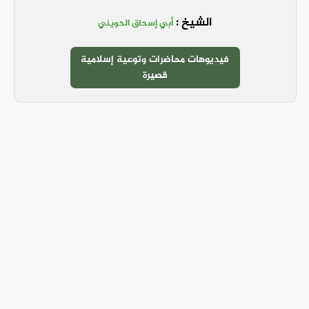
الشيخ :
أبي إسحاق الحويني
فيديوهات محاضرات وتوعية إسلامية
قصيرة