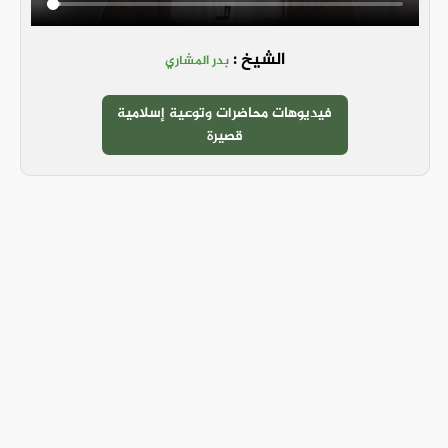
الشيخ :
بدر المشاري
فيديوهات محاضرات وتوعية إسلامية
قصيرة