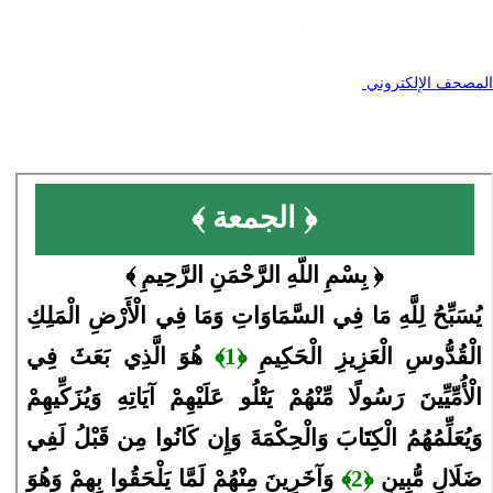
المصحف الإلكتروني