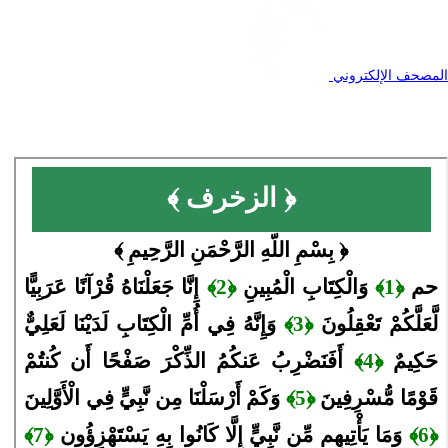
المصحف الإلكتروني