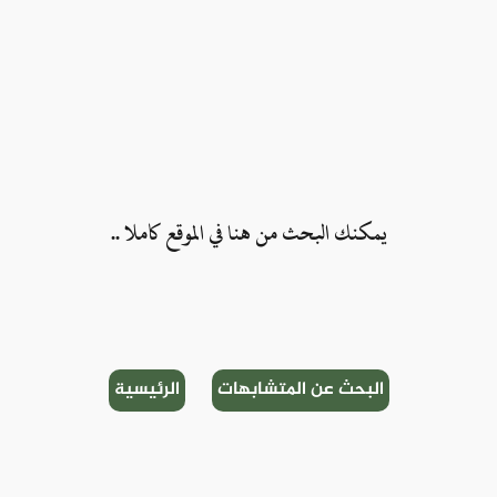
.. يمكنك البحث من هنا في الموقع كاملا
البحث عن المتشابهات
الرئيسية