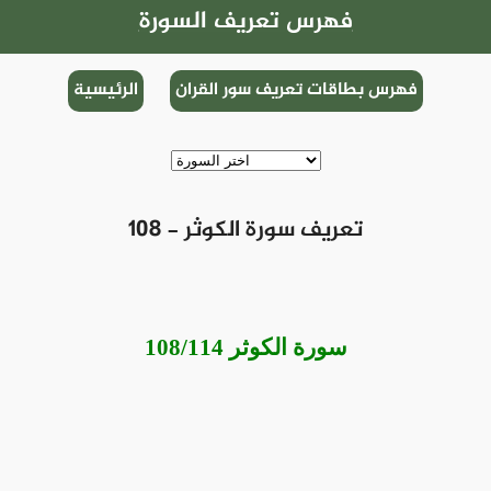
فهرس تعريف السورة
فهرس بطاقات تعريف سور القران
الرئيسية
108 - تعريف سورة الكوثر
سورة الكوثر 108/114