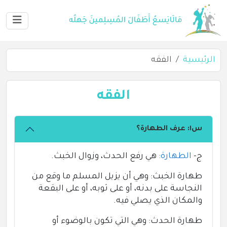
الرئيسية
الفقه
الفقه
س١: عرف الطهارة؟
ج-
الطهارة:
هي رفع الحدث، وزوال الخبث.
طهارة الخبث: وهي أن يزيل المسلم ما وقع من
النجاسة على بدنه، أو على ثوبه، أو على البقعة
والمكان الذي يصلي فيه.
طهارة الحدث: وهي التي تكون بالوضوء أو