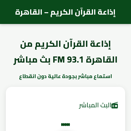
إذاعة القرآن الكريم – القاهرة
إذاعة القرآن الكريم من
القاهرة 93.1 FM بث مباشر
استماع مباشر بجودة عالية دون انقطاع
البث المباشر