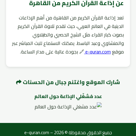
عن إذاعة القرآن الكريم من القاهرة
تعد إذاعة القرآن الكريم من القاهرة من أهم الإذاعات
الدينية في العالم العربي، حيث تقدم تلاوة القرآن الكريم
بصوت كبار القراء مثل الشيخ الحصري والطبلاوي
والمنشاوي وعبد الباسط. يمكنك الاستماع للبث المباشر عبر
موقع
e-quran.com
🔗 بجودة عالية على مدار الساعة.
شارك الموقع واغتنم جبال من الحسنات
عدد مُشغّلي الإذاعة حول العالم
جميع الحقوق محفوظة © 2026 – e-quran.com