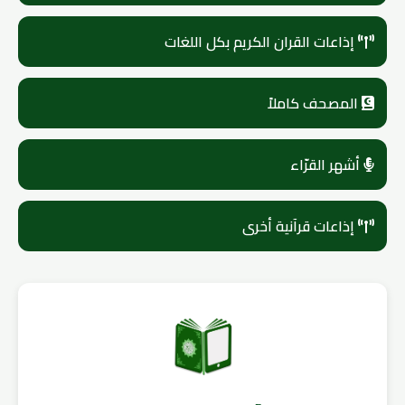
إذاعات القران الكريم بكل اللغات
المصحف كاملاً
أشهر القرّاء
إذاعات قرآنية أخرى