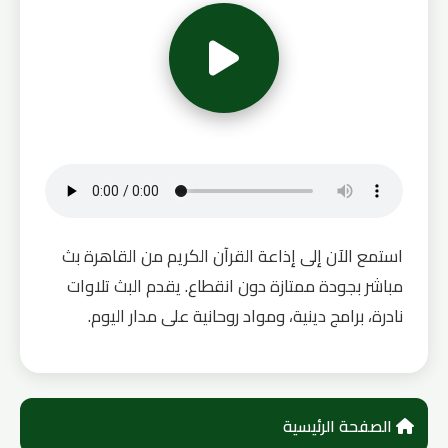
استمع الآن إلى إذاعة القرآن الكريم من القاهرة بث
مباشر بجودة ممتازة دون انقطاع. يقدم البث تلاوات
نادرة، برامج دينية، ومواد روحانية على مدار اليوم.
الصفحة الرئيسية