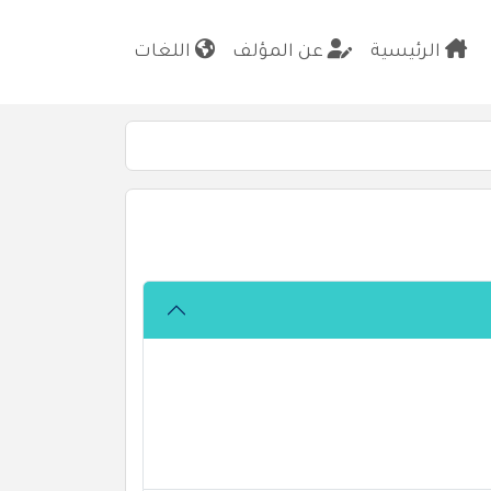
الرئيسية
عن المؤلف
اللغات