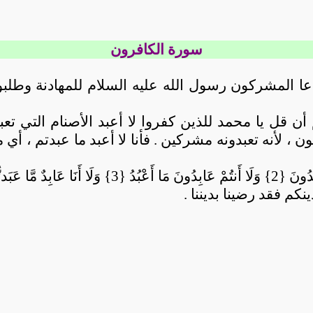
سورة الكافرون
 المشركون رسول الله عليه السلام للمهادنة وطلبوا
قل يا محمد للذين كفروا لا أعبد الأصنام التي تعبدو
ن ، لأنه تعبدونه مشركين . فأنا لا أعبد ما عبدتم ، أي
نكم فقد رضينا بديننا .