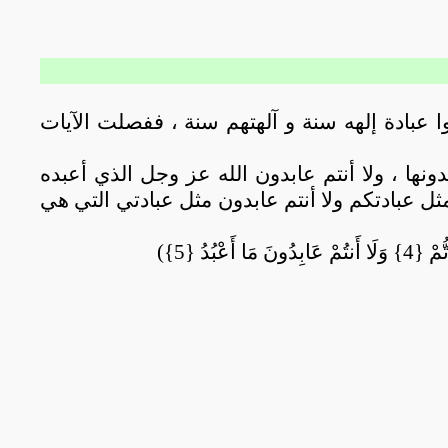
 عبادة إلهه سنة و آلهتهم سنة ، ففصلت الآيات
نها ، ولا أنتم عابدون الله عز وجل الذي أعبده
 مثل عبادتكم ولا أنتم عابدون مثل عبادتي التي هي