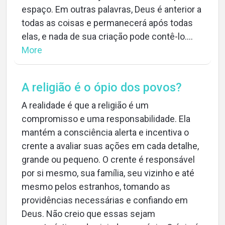
espaço. Em outras palavras, Deus é anterior a
todas as coisas e permanecerá após todas
elas, e nada de sua criação pode contê-lo....
More
A religião é o ópio dos povos?
A realidade é que a religião é um
compromisso e uma responsabilidade. Ela
mantém a consciência alerta e incentiva o
crente a avaliar suas ações em cada detalhe,
grande ou pequeno. O crente é responsável
por si mesmo, sua família, seu vizinho e até
mesmo pelos estranhos, tomando as
providências necessárias e confiando em
Deus. Não creio que essas sejam