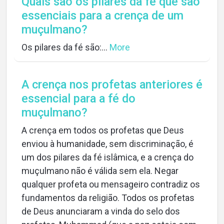
Quais são os pilares da fé que são
essenciais para a crença de um
muçulmano?
Os pilares da fé são:...
More
A crença nos profetas anteriores é
essencial para a fé do
muçulmano?
A crença em todos os profetas que Deus
enviou à humanidade, sem discriminação, é
um dos pilares da fé islâmica, e a crença do
muçulmano não é válida sem ela. Negar
qualquer profeta ou mensageiro contradiz os
fundamentos da religião. Todos os profetas
de Deus anunciaram a vinda do selo dos