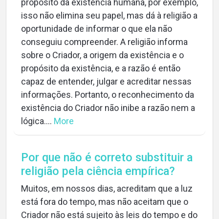
propósito da existência humana, por exemplo,
isso não elimina seu papel, mas dá à religião a
oportunidade de informar o que ela não
conseguiu compreender. A religião informa
sobre o Criador, a origem da existência e o
propósito da existência, e a razão é então
capaz de entender, julgar e acreditar nessas
informações. Portanto, o reconhecimento da
existência do Criador não inibe a razão nem a
lógica....
More
Por que não é correto substituir a
religião pela ciência empírica?
Muitos, em nossos dias, acreditam que a luz
está fora do tempo, mas não aceitam que o
Criador não está sujeito às leis do tempo e do