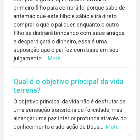
primeiro filho para comprá-lo, porque sabe de
antemão que este filho é sábio e irá direto
comprar o que o pai quer, enquanto o outro
filho se distrairá brincando com seus amigos
e desperdiçará o dinheiro, essa é uma
suposição que o pai fez com base em seu
julgamento....
More
Qual é o objetivo principal da vida
terrena?
O objetivo principal da vida não é desfrutar de
uma sensação transitória de felicidade, mas
alcançar uma paz interior profunda através do
conhecimento e adoração de Deus....
More