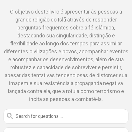
O objetivo deste livro é apresentar às pessoas a
grande religião do Islã através de responder
perguntas frequentes sobre a fé islâmica,
destacando sua singularidade, distinção e
flexibilidade ao longo dos tempos para assimilar
diferentes civilizações e povos, acompanhar eventos
e acompanhar os desenvolvimentos, além de sua
robustez e capacidade de sobreviver e persistir,
apesar das tentativas tendenciosas de distorcer sua
imagem e sua resistência à propaganda negativa
lançada contra ela, que a rotula como terrorismo e
incita as pessoas a combatê-la.