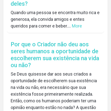
deles?
Quando uma pessoa se encontra muito rica e
generosa, ela convida amigos e entes
queridos para comer e beber....
More
Por que o Criador não deu aos
seres humanos a oportunidade de
escolherem sua existência na vida
ou não?
Se Deus quisesse dar aos seus criados a
oportunidade de escolherem sua existência
na vida ou não, era necessário que sua
existência fosse primeiramente realizada.
Então, como os humanos poderiam ter uma
opinião enquanto estão no nada? A questão