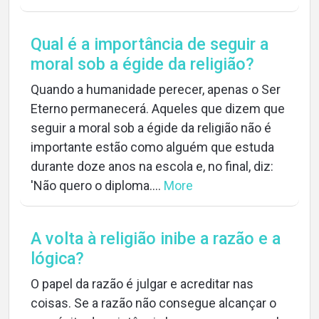
Qual é a importância de seguir a
moral sob a égide da religião?
Quando a humanidade perecer, apenas o Ser
Eterno permanecerá. Aqueles que dizem que
seguir a moral sob a égide da religião não é
importante estão como alguém que estuda
durante doze anos na escola e, no final, diz:
'Não quero o diploma....
More
A volta à religião inibe a razão e a
lógica?
O papel da razão é julgar e acreditar nas
coisas. Se a razão não consegue alcançar o