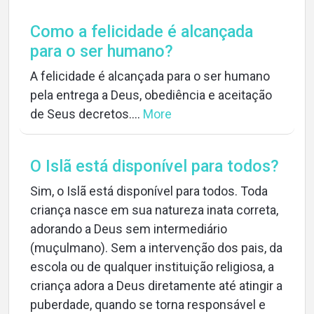
Como a felicidade é alcançada
para o ser humano?
A felicidade é alcançada para o ser humano
pela entrega a Deus, obediência e aceitação
de Seus decretos....
More
O Islã está disponível para todos?
Sim, o Islã está disponível para todos. Toda
criança nasce em sua natureza inata correta,
adorando a Deus sem intermediário
(muçulmano). Sem a intervenção dos pais, da
escola ou de qualquer instituição religiosa, a
criança adora a Deus diretamente até atingir a
puberdade, quando se torna responsável e