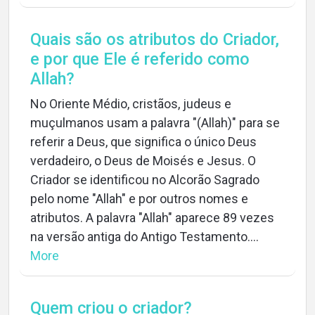
Quais são os atributos do Criador,
e por que Ele é referido como
Allah?
No Oriente Médio, cristãos, judeus e
muçulmanos usam a palavra "(Allah)" para se
referir a Deus, que significa o único Deus
verdadeiro, o Deus de Moisés e Jesus. O
Criador se identificou no Alcorão Sagrado
pelo nome "Allah" e por outros nomes e
atributos. A palavra "Allah" aparece 89 vezes
na versão antiga do Antigo Testamento....
More
Quem criou o criador?