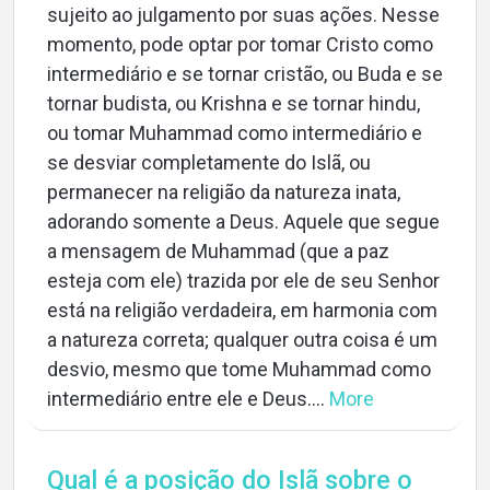
sujeito ao julgamento por suas ações. Nesse
momento, pode optar por tomar Cristo como
intermediário e se tornar cristão, ou Buda e se
tornar budista, ou Krishna e se tornar hindu,
ou tomar Muhammad como intermediário e
se desviar completamente do Islã, ou
permanecer na religião da natureza inata,
adorando somente a Deus. Aquele que segue
a mensagem de Muhammad (que a paz
esteja com ele) trazida por ele de seu Senhor
está na religião verdadeira, em harmonia com
a natureza correta; qualquer outra coisa é um
desvio, mesmo que tome Muhammad como
intermediário entre ele e Deus....
More
Qual é a posição do Islã sobre o