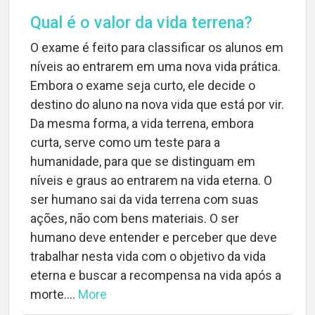
Qual é o valor da vida terrena?
O exame é feito para classificar os alunos em
níveis ao entrarem em uma nova vida prática.
Embora o exame seja curto, ele decide o
destino do aluno na nova vida que está por vir.
Da mesma forma, a vida terrena, embora
curta, serve como um teste para a
humanidade, para que se distinguam em
níveis e graus ao entrarem na vida eterna. O
ser humano sai da vida terrena com suas
ações, não com bens materiais. O ser
humano deve entender e perceber que deve
trabalhar nesta vida com o objetivo da vida
eterna e buscar a recompensa na vida após a
morte....
More