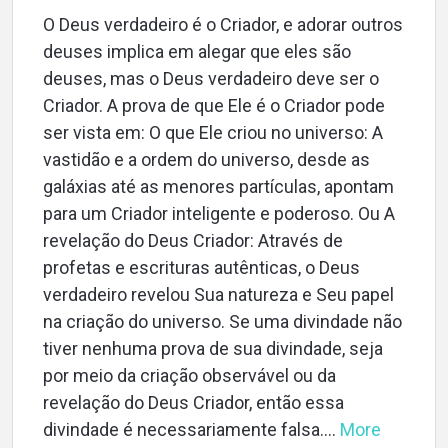
O Deus verdadeiro é o Criador, e adorar outros
deuses implica em alegar que eles são
deuses, mas o Deus verdadeiro deve ser o
Criador. A prova de que Ele é o Criador pode
ser vista em: O que Ele criou no universo: A
vastidão e a ordem do universo, desde as
Home
galáxias até as menores partículas, apontam
para um Criador inteligente e poderoso. Ou A
revelação do Deus Criador: Através de
profetas e escrituras autênticas, o Deus
About
verdadeiro revelou Sua natureza e Seu papel
na criação do universo. Se uma divindade não
Languages
tiver nenhuma prova de sua divindade, seja
por meio da criação observável ou da
revelação do Deus Criador, então essa
divindade é necessariamente falsa....
More