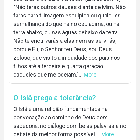
"Não terás outros deuses diante de Mim. Não
farás para ti imagem esculpida ou qualquer
semelhança do que há no céu acima, ou na
terra abaixo, ou nas águas debaixo da terra.
Não te encurvarás a elas nem as servirás,
porque Eu, o Senhor teu Deus, sou Deus
zeloso, que visito a iniquidade dos pais nos
filhos até a terceira e quarta geração
daqueles que me odeiam."...
More
O Islã prega a tolerância?
O Islã é uma religião fundamentada na
convocação ao caminho de Deus com
sabedoria, no diálogo com belas palavras e no
debate da melhor forma possível....
More