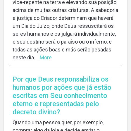
vice-regente na terra e elevando sua posição
acima de muitas outras criaturas. A sabedoria
e justiça do Criador determinam que haverá
um Dia do Juízo, onde Deus ressuscitará os
seres humanos e os julgará individualmente,
e seu destino será o paraíso ou o inferno, e
todas as ações boas e más serão pesadas
neste dia....
More
Por que Deus responsabiliza os
humanos por ações que já estão
escritas em Seu conhecimento
eterno e representadas pelo
decreto divino?
Quando uma pessoa quer, por exemplo,
comprar algo da loja e decide enviar o