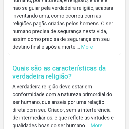
humano, por natureza, é religioso, e se ele
não se guiar pela verdadeira religião, acabará
inventando uma, como ocorreu com as
religiões pagãs criadas pelos homens. O ser
humano precisa de segurança nesta vida,
assim como precisa de segurança em seu
destino final e após a morte....
More
Quais são as características da
verdadeira religião?
A verdadeira religião deve estar em
conformidade com a natureza primordial do
ser humano, que anseia por uma relação
direta com seu Criador, sem a interferência
de intermediários, e que reflete as virtudes e
qualidades boas do ser humano....
More