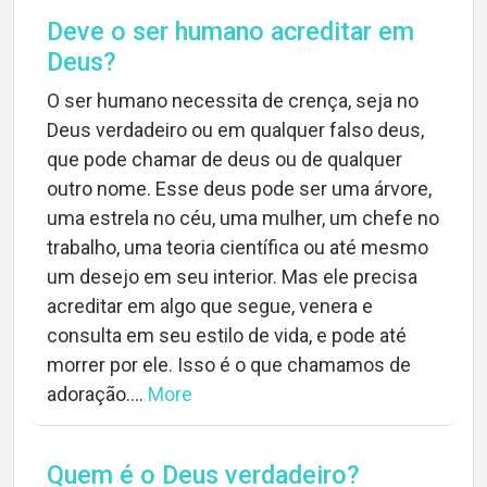
Deve o ser humano acreditar em
Deus?
O ser humano necessita de crença, seja no
Deus verdadeiro ou em qualquer falso deus,
que pode chamar de deus ou de qualquer
outro nome. Esse deus pode ser uma árvore,
uma estrela no céu, uma mulher, um chefe no
trabalho, uma teoria científica ou até mesmo
um desejo em seu interior. Mas ele precisa
acreditar em algo que segue, venera e
consulta em seu estilo de vida, e pode até
morrer por ele. Isso é o que chamamos de
adoração....
More
Quem é o Deus verdadeiro?