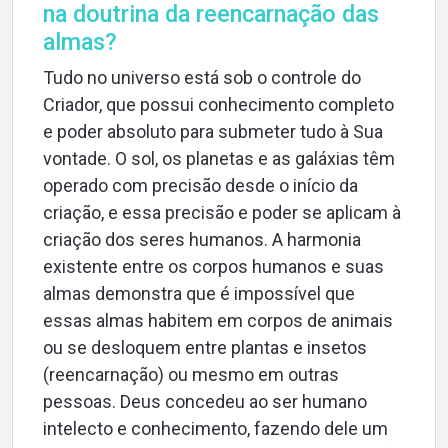
na doutrina da reencarnação das
almas?
Tudo no universo está sob o controle do
Criador, que possui conhecimento completo
e poder absoluto para submeter tudo à Sua
vontade. O sol, os planetas e as galáxias têm
operado com precisão desde o início da
criação, e essa precisão e poder se aplicam à
criação dos seres humanos. A harmonia
existente entre os corpos humanos e suas
almas demonstra que é impossível que
essas almas habitem em corpos de animais
ou se desloquem entre plantas e insetos
(reencarnação) ou mesmo em outras
pessoas. Deus concedeu ao ser humano
intelecto e conhecimento, fazendo dele um