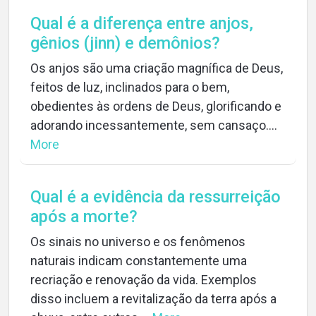
Qual é a diferença entre anjos,
gênios (jinn) e demônios?
Os anjos são uma criação magnífica de Deus,
feitos de luz, inclinados para o bem,
obedientes às ordens de Deus, glorificando e
adorando incessantemente, sem cansaço....
More
Qual é a evidência da ressurreição
após a morte?
Os sinais no universo e os fenômenos
naturais indicam constantemente uma
recriação e renovação da vida. Exemplos
disso incluem a revitalização da terra após a