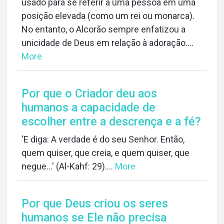
usado para se referir a uma pessoa em uma
posição elevada (como um rei ou monarca).
No entanto, o Alcorão sempre enfatizou a
unicidade de Deus em relação à adoração....
More
Por que o Criador deu aos
humanos a capacidade de
escolher entre a descrença e a fé?
'E diga: A verdade é do seu Senhor. Então,
quem quiser, que creia, e quem quiser, que
negue...' (Al-Kahf: 29)....
More
Por que Deus criou os seres
humanos se Ele não precisa