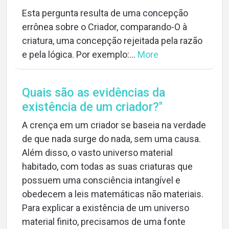
Esta pergunta resulta de uma concepção
errônea sobre o Criador, comparando-O à
criatura, uma concepção rejeitada pela razão
e pela lógica. Por exemplo:...
More
Quais são as evidências da
existência de um criador?"
A crença em um criador se baseia na verdade
de que nada surge do nada, sem uma causa.
Além disso, o vasto universo material
habitado, com todas as suas criaturas que
possuem uma consciência intangível e
obedecem a leis matemáticas não materiais.
Para explicar a existência de um universo
material finito, precisamos de uma fonte