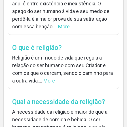
aqui é entre existência e inexistência. O
apego do ser humano à vida e seu medo de
perdê-la é a maior prova de sua satisfação
com essa bênção....
More
O que é religião?
Religião é um modo de vida que regula a
relação do ser humano com seu Criador e
com os que o cercam, sendo o caminho para
a outra vida....
More
Qual a necessidade da religião?
A necessidade da religião é maior do que a
necessidade de comida e bebida. O ser