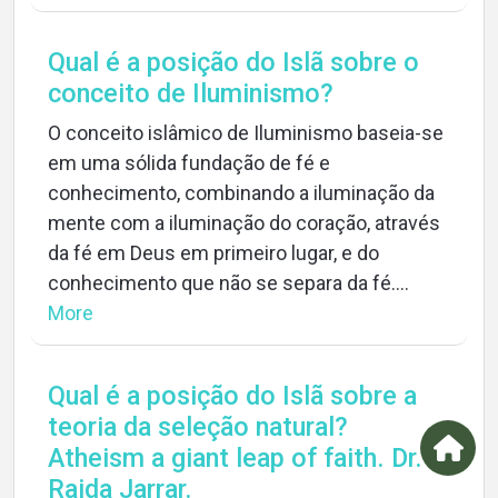
Qual é a posição do Islã sobre o
conceito de Iluminismo?
O conceito islâmico de Iluminismo baseia-se
em uma sólida fundação de fé e
conhecimento, combinando a iluminação da
mente com a iluminação do coração, através
da fé em Deus em primeiro lugar, e do
conhecimento que não se separa da fé....
More
Qual é a posição do Islã sobre a
teoria da seleção natural?
Atheism a giant leap of faith. Dr.
Raida Jarrar.