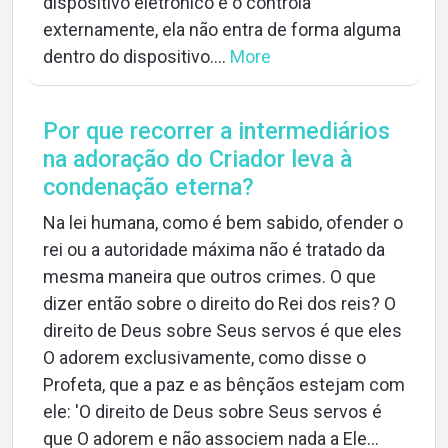
dispositivo eletrônico e o controla
externamente, ela não entra de forma alguma
dentro do dispositivo....
More
Por que recorrer a intermediários
na adoração do Criador leva à
condenação eterna?
Na lei humana, como é bem sabido, ofender o
rei ou a autoridade máxima não é tratado da
mesma maneira que outros crimes. O que
dizer então sobre o direito do Rei dos reis? O
direito de Deus sobre Seus servos é que eles
O adorem exclusivamente, como disse o
Profeta, que a paz e as bênçãos estejam com
ele: 'O direito de Deus sobre Seus servos é
que O adorem e não associem nada a Ele...