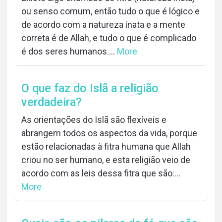
ou senso comum, então tudo o que é lógico e
de acordo com a natureza inata e a mente
correta é de Allah, e tudo o que é complicado
é dos seres humanos....
More
O que faz do Islã a religião
verdadeira?
As orientações do Islã são flexíveis e
abrangem todos os aspectos da vida, porque
estão relacionadas à fitra humana que Allah
criou no ser humano, e esta religião veio de
acordo com as leis dessa fitra que são:...
More