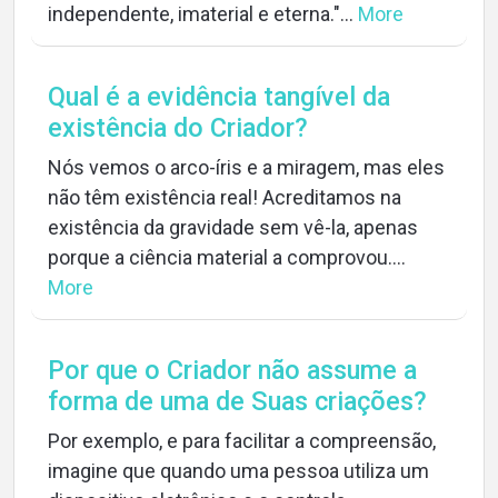
independente, imaterial e eterna."...
More
Qual é a evidência tangível da
existência do Criador?
Nós vemos o arco-íris e a miragem, mas eles
não têm existência real! Acreditamos na
existência da gravidade sem vê-la, apenas
porque a ciência material a comprovou....
More
Por que o Criador não assume a
forma de uma de Suas criações?
Por exemplo, e para facilitar a compreensão,
imagine que quando uma pessoa utiliza um