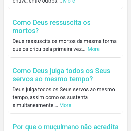
chuva, entre outros....
More
Como Deus ressuscita os
mortos?
Deus ressuscita os mortos da mesma forma
que os criou pela primeira vez....
More
Como Deus julga todos os Seus
servos ao mesmo tempo?
Deus julga todos os Seus servos ao mesmo
tempo, assim como os sustenta
simultaneamente....
More
Por que o muçulmano não acredita